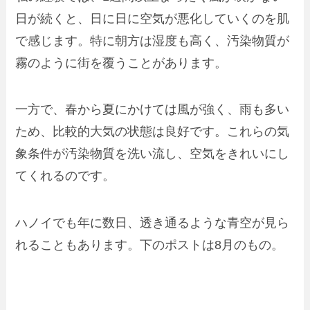
日が続くと、日に日に空気が悪化していくのを肌
で感じます。特に朝方は湿度も高く、汚染物質が
霧のように街を覆うことがあります。
一方で、春から夏にかけては風が強く、雨も多い
ため、比較的大気の状態は良好です。これらの気
象条件が汚染物質を洗い流し、空気をきれいにし
てくれるのです。
ハノイでも年に数日、透き通るような青空が見ら
れることもあります。下のポストは8月のもの。