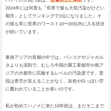
2024年には何度も「世界で最も大気汚染がひどい
都市」としてランキングで1位になりました。そ
の後も常に世界のワースト10〜20位内に入る状況
が続いています。
東南アジアの首都の中では、バンコクやジャカル
タよりも深刻で、むしろ中国の重工業都市や南ア
ジアの大都市に匹敵するレベルの汚染度です。普
段は青空が見えることがなく、灰色や白っぽい空
に覆われていることが多いのです。
私が初めてハノイに来た10年前は、まだそこまで