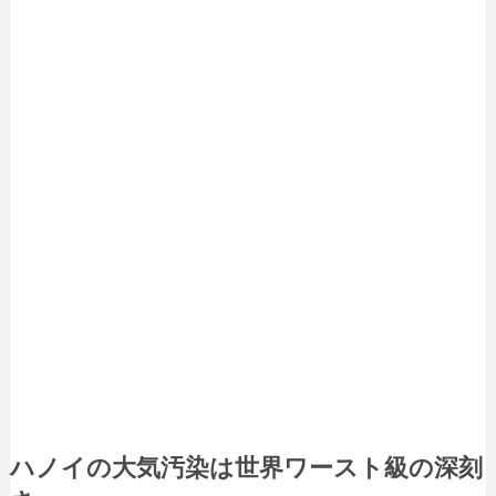
ハノイの大気汚染は世界ワースト級の深刻