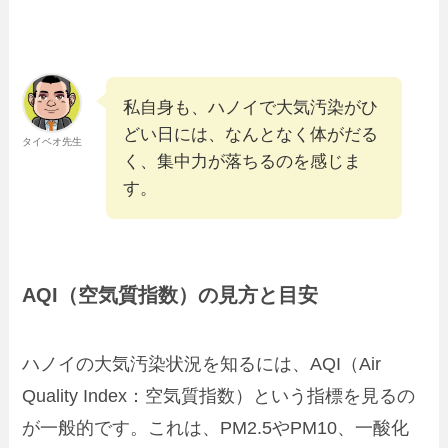
私自身も、ハノイで大気汚染がひ
どい日には、なんとなく体がだる
タイベオ先生
く、集中力が落ちるのを感じま
す。
AQI（空気質指数）の見方と目安
ハノイの大気汚染状況を知るには、AQI（Air
Quality Index：空気質指数）という指標を見るの
が一般的です。これは、PM2.5やPM10、一酸化