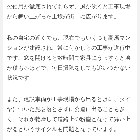
の使用が徹底されておらず、風が吹くと工事現場
から舞い上がった土埃が街中に広がります。
私の自宅の近くでも、現在でもいくつも高層マン
ションが建設され、常に何かしらの工事が進行中
です。窓を開けると数時間で家具にうっすらと埃
が積もるほどで、毎日掃除をしても追いつかない
状況です。
また、建設車両が工事現場から出るときに、タイ
ヤについた泥を落とさずに公道に出ることも多
く、それが乾燥して道路上の粉塵となって舞い上
がるというサイクルも問題となっています。