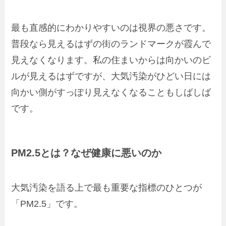
最も直感的にわかりやすいのは視界の悪さです。
普段なら見えるはずの街のランドマークが霞んで
見えなくなります。私の住まいからは向かいのビ
ルが見えるはずですが、大気汚染がひどい日には
向かい側がすっぽり見えなくなることもしばしば
です。
PM2.5とは？なぜ健康に悪いのか
大気汚染を語る上で最も重要な指標のひとつが
「PM2.5」です。