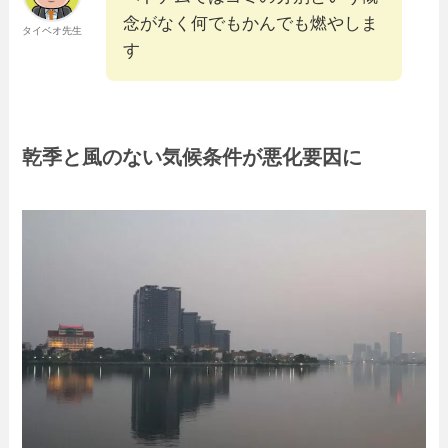
念がなく何でもかんでも燃やしま
タイベオ先生
す
乾季と風のない気候条件が悪化要因に