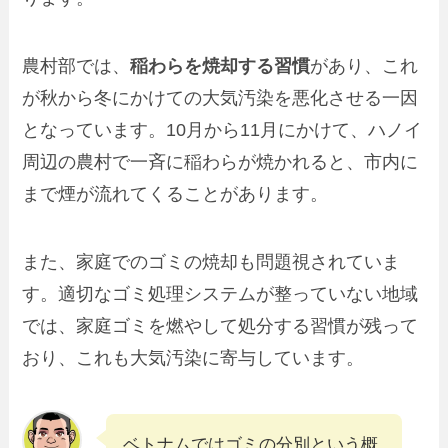
農村部では、
稲わらを焼却する習慣
があり、これ
が秋から冬にかけての大気汚染を悪化させる一因
となっています。10月から11月にかけて、ハノイ
周辺の農村で一斉に稲わらが焼かれると、市内に
まで煙が流れてくることがあります。
また、家庭でのゴミの焼却も問題視されていま
す。適切なゴミ処理システムが整っていない地域
では、家庭ゴミを燃やして処分する習慣が残って
おり、これも大気汚染に寄与しています。
ベトナムではゴミの分別という概