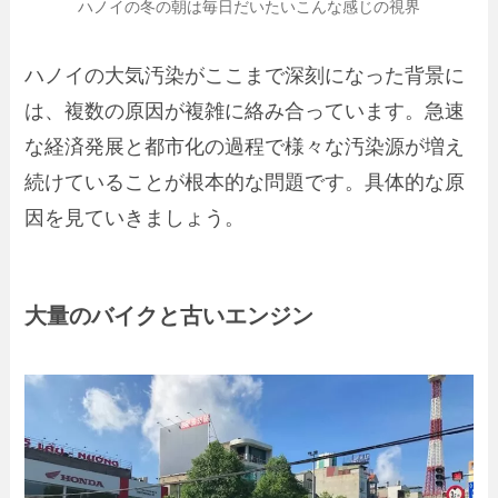
ハノイの冬の朝は毎日だいたいこんな感じの視界
ハノイの大気汚染がここまで深刻になった背景に
は、複数の原因が複雑に絡み合っています。急速
な経済発展と都市化の過程で様々な汚染源が増え
続けていることが根本的な問題です。具体的な原
因を見ていきましょう。
大量のバイクと古いエンジン