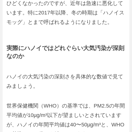
ひどくなかったのですが、近年は急速に悪化して
います。特に2017年以降、冬の時期は「ハノイス
モッグ」とまで呼ばれるようになりました。
実際にハノイではどれぐらい大気汚染が深刻
なのか
ハノイの大気汚染の深刻さを具体的な数値で見て
みましょう。
世界保健機関（WHO）の基準では、PM2.5の年間
平均値が10µg/m³以下が望ましいとされています
が、ハノイの年間平均値は40〜50µg/m³と、WHO