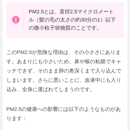
PM2.5とは、直径2.5マイクロメート
ル（髪の毛の太さの約30分の1）以下
の微小粒子状物質のことです。
このPM2.5が危険な理由は、その小ささにありま
す。あまりにも小さいため、鼻や喉の粘膜でキャ
ッチできず、そのまま肺の奥深くまで入り込んで
しまいます。さらに悪いことに、血液中にも入り
込み、全身に運ばれてしまうのです。
PM2.5の健康への影響には以下のようなものがあ
ります：