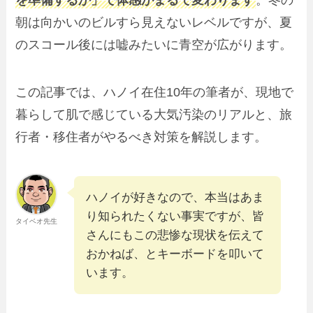
を準備するか」で体感がまるで変わります
。冬の
朝は向かいのビルすら見えないレベルですが、夏
のスコール後には嘘みたいに青空が広がります。
この記事では、ハノイ在住10年の筆者が、現地で
暮らして肌で感じている大気汚染のリアルと、旅
行者・移住者がやるべき対策を解説します。
ハノイが好きなので、本当はあま
り知られたくない事実ですが、皆
タイベオ先生
さんにもこの悲惨な現状を伝えて
おかねば、とキーボードを叩いて
います。