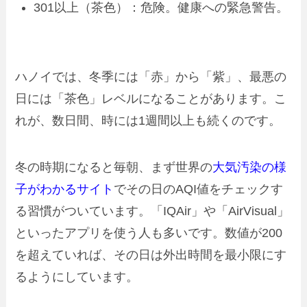
301以上（茶色）：危険。健康への緊急警告。
ハノイでは、冬季には「赤」から「紫」、最悪の
日には「茶色」レベルになることがあります。こ
れが、数日間、時には1週間以上も続くのです。
冬の時期になると毎朝、まず世界の
大気汚染の様
子がわかるサイト
でその日のAQI値をチェックす
る習慣がついています。「IQAir」や「AirVisual」
といったアプリを使う人も多いです。数値が200
を超えていれば、その日は外出時間を最小限にす
るようにしています。