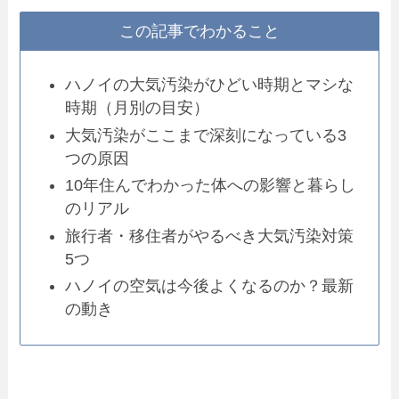
この記事でわかること
ハノイの大気汚染がひどい時期とマシな
時期（月別の目安）
大気汚染がここまで深刻になっている3
つの原因
10年住んでわかった体への影響と暮らし
のリアル
旅行者・移住者がやるべき大気汚染対策
5つ
ハノイの空気は今後よくなるのか？最新
の動き