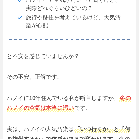
実際どれぐらいひどいの？
旅行や移住を考えているけど、大気汚
染が心配…
と不安を感じていませんか？
その不安、正解です。
ハノイに10年住んでいる私が断言しますが、
冬の
ハノイの空気は本当に汚い
です。
実は、ハノイの大気汚染は
「いつ行くか」と「何