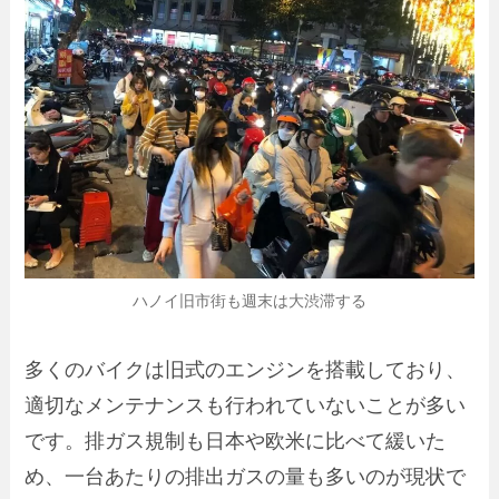
ハノイ旧市街も週末は大渋滞する
多くのバイクは旧式のエンジンを搭載しており、
適切なメンテナンスも行われていないことが多い
です。排ガス規制も日本や欧米に比べて緩いた
め、一台あたりの排出ガスの量も多いのが現状で