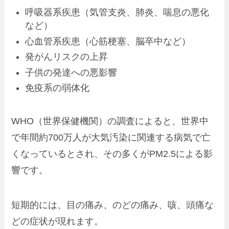
呼吸器系疾患（気管支炎、肺炎、喘息の悪化
など）
心血管系疾患（心筋梗塞、脳卒中など）
発がんリスクの上昇
子供の発達への悪影響
免疫系の弱体化
WHO（世界保健機関）の調査によると、世界中
で年間約700万人が大気汚染に関連する病気で亡
くなっているとされ、その多くがPM2.5による影
響です。
短期的には、目の痛み、のどの痛み、咳、頭痛な
どの症状が現れます。