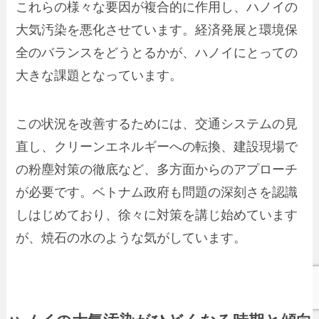
これらの様々な要因が複合的に作用し、ハノイの
大気汚染を悪化させています。経済発展と環境保
全のバランスをどうとるかが、ハノイにとっての
大きな課題となっています。
この状況を改善するためには、交通システムの見
直し、クリーンエネルギーへの転換、建設現場で
の粉塵対策の徹底など、多方面からのアプローチ
が必要です。ベトナム政府も問題の深刻さを認識
しはじめており、徐々に対策を講じ始めています
が、焼石の水のような気がしています。