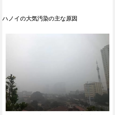
ハノイの大気汚染の主な原因