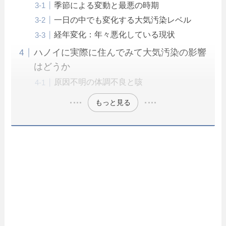
季節による変動と最悪の時期
一日の中でも変化する大気汚染レベル
経年変化：年々悪化している現状
ハノイに実際に住んでみて大気汚染の影響
はどうか
原因不明の体調不良と咳
もっと見る