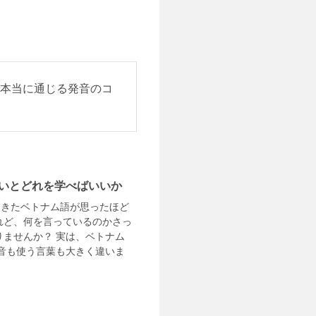
で本当に通じる発音のコ
いとどれを学べばいいか
てきたベトナム語が思ったほど
れど、何を言っているのかさっ
りませんか？ 実は、ベトナム
音も使う言葉も大きく違いま