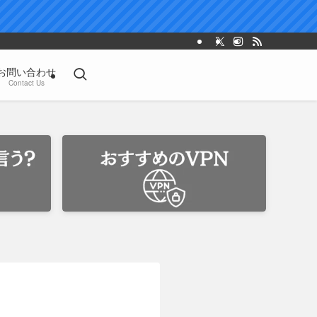
お問い合わせ
Contact Us