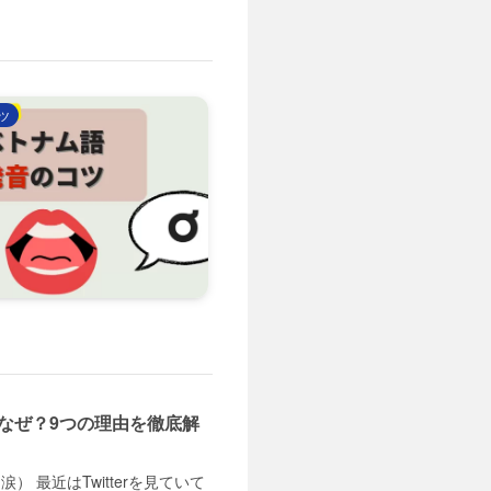
ツ
なぜ？9つの理由を徹底解
 最近はTwitterを見ていて