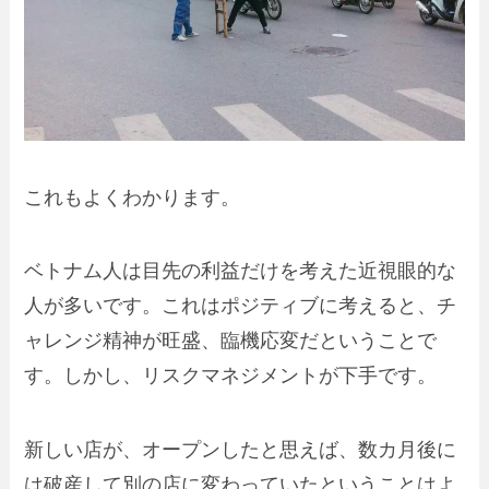
これもよくわかります。
ベトナム人は
目先の利益だけを考えた近視眼的な
人が多い
です。これはポジティブに考えると、チ
ャレンジ精神が旺盛、臨機応変だということで
す。しかし、リスクマネジメントが下手です。
新しい店が、オープンしたと思えば、数カ月後に
は破産して別の店に変わっていたということはよ