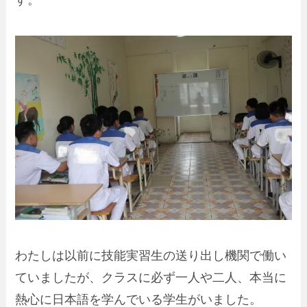
す。
わたしは以前に技能実習生の送り出し機関で働い
ていましたが、クラスに必ず一人や二人、本当に
熱心に日本語を学んでいる学生がいました。