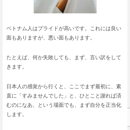
ベトナム人は
プライドが高い
です。これには良い
面もありますが、悪い面もあります。
たとえば、何か失敗しても、まず、
言い訳
をして
きます。
日本人の感覚から行くと、ここでまず最初に、素
直に「すみませんでした」と、ひとこと謝れば済
むのになあ、という場面でも、
まず自分を正当化
します
。