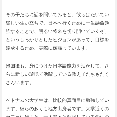
その子たちに話を聞いてみると、彼らはたいてい
貧しい生い立ちで、日本へ行くために一生懸命勉
強することで、明るい将来を切り開いていくぞ、
というしっかりとしたビジョンがあって、目標を
達成するため、実際に頑張っています。
帰国後も、身につけた日本語能力を活かして、さ
らに新しい環境で活躍している教え子たちもたく
さんいます。
ベトナムの大学生は、比較的真面目に勉強してい
ます。彼らの多くも地方出身者です。大学近くの