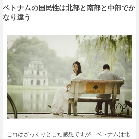
ベトナムの国民性は北部と南部と中部でか
なり違う
これはざっくりとした感想ですが、ベトナムは
北