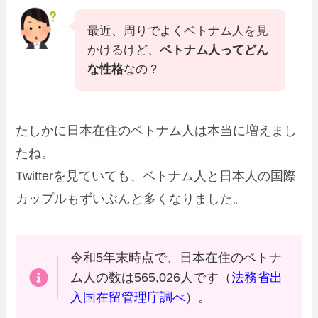
最近、周りでよくベトナム人を見
かけるけど、
ベトナム人ってどん
な性格
なの？
たしかに日本在住のベトナム人は本当に増えまし
たね。
Twitterを見ていても、ベトナム人と日本人の国際
カップルもずいぶんと多くなりました。
令和5年末時点で、日本在住のベトナ
ム人の数は565,026人です（
法務省出
入国在留管理庁調べ
）。