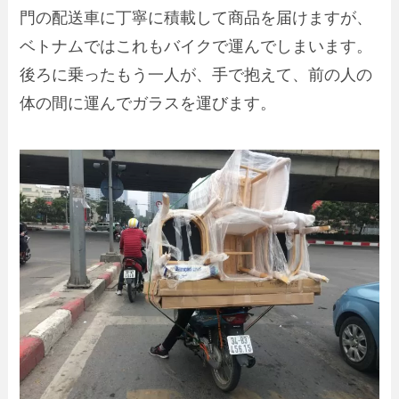
門の配送車に丁寧に積載して商品を届けますが、
ベトナムではこれもバイクで運んでしまいます。
後ろに乗ったもう一人が、手で抱えて、前の人の
体の間に運んでガラスを運びます。