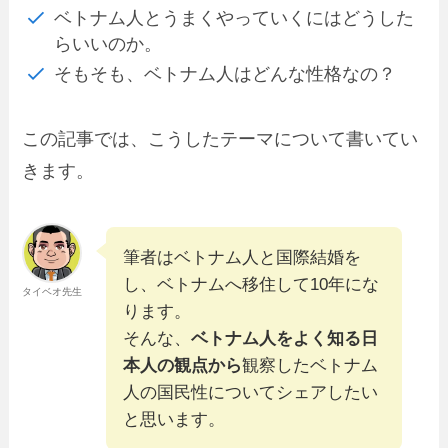
ベトナム人とうまくやっていくにはどうした
らいいのか。
そもそも、ベトナム人は
どんな性格
なの？
この記事では、こうしたテーマについて書いてい
きます。
筆者はベトナム人と国際結婚を
し、ベトナムへ移住して10年にな
タイベオ先生
ります。
そんな、
ベトナム人をよく知る日
本人の観点から
観察したベトナム
人の国民性についてシェアしたい
と思います。