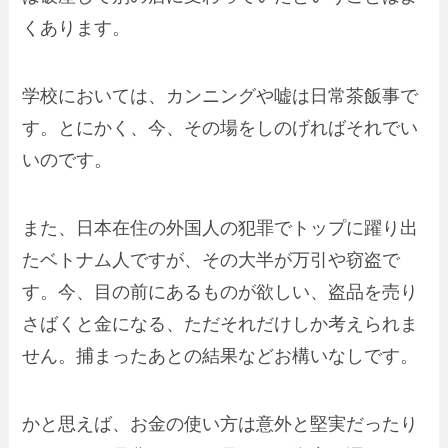
くあります。
学校においては、カンニングや嘘は日常茶飯事で
す。とにかく、今、その場をしのげればそれでい
いのです。
また、日本在住の外国人の犯罪でトップに躍り出
たベトナム人ですが、その大半が
万引や窃盗
で
す。今、目の前にあるものが欲しい、盗品を売り
さばくと金になる、ただそれだけしか考えられま
せん。捕まったあとの結果などお構いなしです。
かと思えば、お金の使い方は意外と堅実だったり