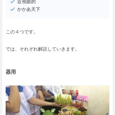
近視眼的
かかあ天下
この４つです。
では、それぞれ解説していきます。
器用