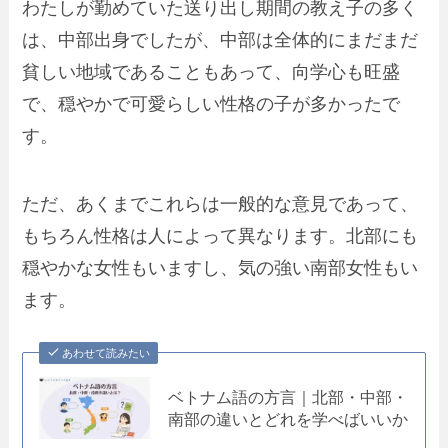
わたしが勤めていた送り出し期間の教え子の多く
は、中部出身でしたが、中部は全体的にまだまだ
貧しい地域であることもあって、向学心も旺盛
で、穏やかで可愛らしい性格の子が多かったで
す。
ただ、あくまでこれらは一般的な意見であって、
もちろん性格は人によって異なります。北部にも
穏やかな女性もいますし、気の強い南部女性もい
ます。
あわせて読みたい
ベトナム語の方言｜北部・中部・
南部の違いとどれを学べばいいか