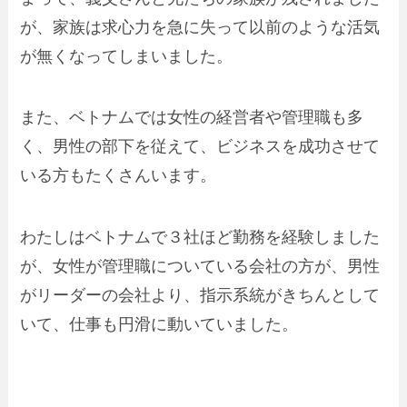
が、家族は求心力を急に失って以前のような活気
が無くなってしまいました。
また、ベトナムでは
女性の経営者や管理職も多
く
、男性の部下を従えて、ビジネスを成功させて
いる方もたくさんいます。
わたしはベトナムで３社ほど勤務を経験しました
が、女性が管理職についている会社の方が、男性
がリーダーの会社より、指示系統がきちんとして
いて、仕事も円滑に動いていました。