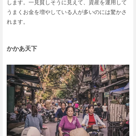
します。一見貧しそうに見えて、資産を運用して
うまくお金を増やしている人が多いのには驚かさ
れます。
かかあ天下