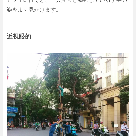
カフェに行くと、一人黙々と勉強している学生の
姿をよく見かけます。
近視眼的