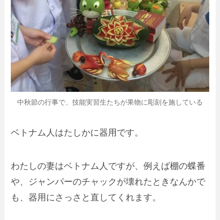
中秋節の行事で、技能実習生たちが果物に彫刻を施している
ベトナム人はたしかに器用です。
わたしの妻はベトナム人ですが、例えば棚の蝶番
や、ジャンパーのチャックが壊れたときなんかで
も、器用にさっさと直してくれます。