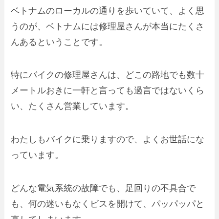
ベトナムのローカルの通りを歩いていて、よく思
うのが、
ベトナムには修理屋さんが本当にたくさ
んある
ということです。
特に
バイクの修理屋
さんは、どこの路地でも数十
メートルおきに一軒と言っても過言ではないくら
い、たくさん営業しています。
わたしもバイクに乗りますので、よくお世話にな
っています。
どんな電気系統の故障でも、足回りの不具合で
も、何の迷いもなくビスを開けて、パッパッパと