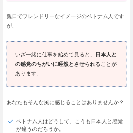
親日でフレンドリーなイメージのベトナム人です
が、
いざ一緒に仕事を始めて見ると、
日本人と
の感覚のちがいに唖然とさせられ
る
ことが
あります。
あなたもそんな風に感じることはありませんか？
ベトナム人はどうして、こうも日本人と感覚
が違うのだろうか。