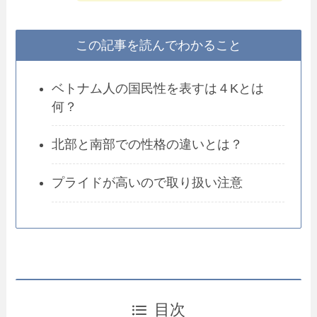
この記事を読んでわかること
ベトナム人の国民性を表すは４Kとは
何？
北部と南部での性格の違いとは？
プライドが高いので取り扱い注意
目次