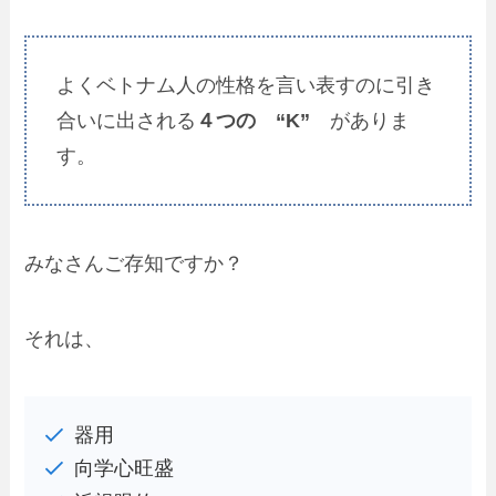
よくベトナム人の性格を言い表すのに引き
合いに出される
４つの “
K
”
がありま
す。
みなさんご存知ですか？
それは、
器用
向学心旺盛