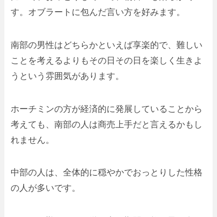
す。オブラートに包んだ言い方を好みます。
南部の男性はどちらかといえば享楽的
で、難しい
ことを考えるよりもその日その日を楽しく生きよ
うという雰囲気があります。
ホーチミンの方が経済的に発展していることから
考えても、
南部の人は商売上手
だと言えるかもし
れません。
中部の人は、全体的に穏やかでおっとりした性格
の人が多い
です。