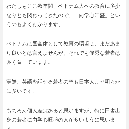
わたしもここ数年間、ベトナム人への教育に多少
なりとも関わってきたので、「向学心旺盛」とい
うのもよくわかります。
ベトナムは国全体として教育の環境は、まだあま
り良いとは言えませんが、それでも優秀な若者は
多く育っています。
実際、
英語を話せる若者の率も日本人より明らか
に多い
です。
もちろん個人差はあると思いますが、特に
田舎出
身の若者に向学心旺盛の人が多い
ように思いま