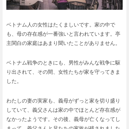
ベトナム人の女性はたくましい
です。家の中で
も、
母の存在感が一番強い
と言われています。亭
主関白の家庭はあまり聞いたことがありません。
ベトナム戦争のときにも、男性がみんな戦争に駆
り出されて、その間、女性たちが家を守ってきま
した。
わたしの妻の実家も、義母がずっと家を切り盛り
していて、義父さんは家の中でほとんど存在感が
なかったようです。その後、義母が亡くなってし
まって、義父さんと兄たちの家族が残されました