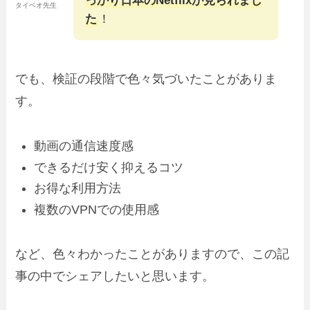
っかり日本のNetflixが見られまし
タイベオ先生
た
！
でも、検証の段階で色々気づいたことがありま
す。
動画の通信速度感
できるだけ安く抑えるコツ
お得な利用方法
複数のVPNでの使用感
など、色々わかったことがありますので、この記
事の中でシェアしたいと思います。