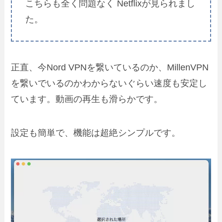
こちらも全く問題なく Netflixが見られまし
た。
正直、今Nord VPNを繋いているのか、MillenVPN
を繋いでいるのかわからないぐらい速度も安定し
ています。動画の再生も滑らかです。
設定も簡単で、機能は超絶シンプルです。