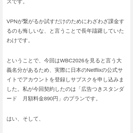
スです。
VPNが繋がるか試すだけのためにわざわざ課金す
るのも悔しいな、と言うことで長年躊躇していた
わけです。
ということで、今回はWBC2026を見ると言う大
義名分があるため、実際に日本のNetflixの公式サ
イトでアカウントを登録しサブスクを申し込みま
した。私が今回契約したのは「広告つきスタンダ
ード 月額料金890円」のプランです。
はい、そして、