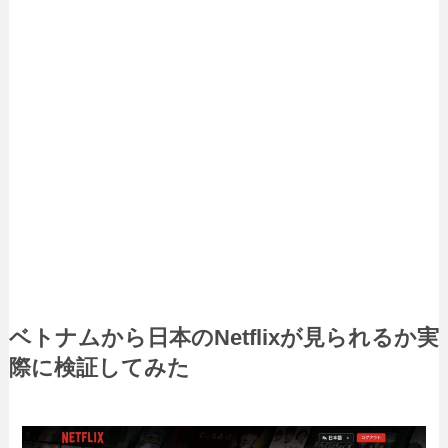
ベトナムから日本のNetflixが見られるか実
際に検証してみた