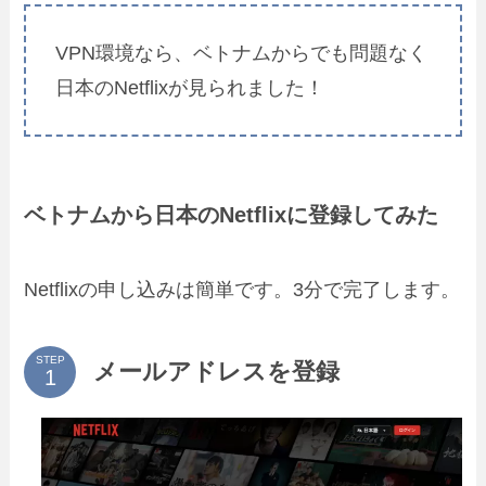
VPN環境なら、ベトナムからでも問題なく
日本のNetflixが見られました！
ベトナムから日本のNetflixに登録してみた
Netflixの申し込みは簡単です。3分で完了します。
STEP
メールアドレスを登録