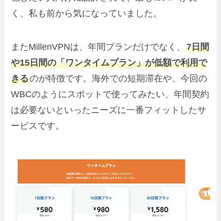
く、私も前から気になっていました。
またMillenVPNは、年間プランだけでなく、
7日間
や15日間の「ワンタイムプラン」が低額で利用で
きる
のが特徴です。海外での短期滞在や、今回の
WBCのようにスポットで使ってみたい、年間契約
は必要ないといったニーズに一番フィットしたサ
ービスです。