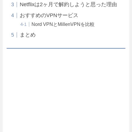
Netflixは2ヶ月で解約しようと思った理由
おすすめのVPNサービス
Nord VPNとMillenVPNを比較
まとめ