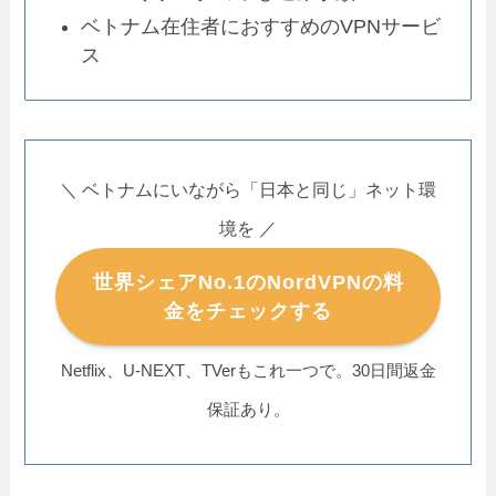
ベトナム在住者におすすめのVPNサービ
ス
＼ ベトナムにいながら「日本と同じ」ネット環
境を ／
世界シェアNo.1のNordVPNの料
金をチェックする
Netflix、U-NEXT、TVerもこれ一つで。30日間返金
保証あり。