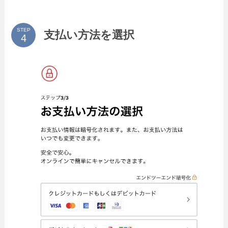
STEP
支払い方法を選択