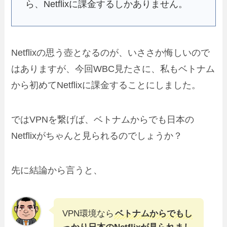
ら、Netflixに課金するしかありません。
Netflixの思う壺となるのが、いささか悔しいので
はありますが、今回WBC見たさに、私もベトナム
から初めてNetflixに課金することにしました。
ではVPNを繋げば、ベトナムからでも日本の
Netflixがちゃんと見られるのでしょうか？
先に結論から言うと、
VPN環境なら
ベトナムからでもし