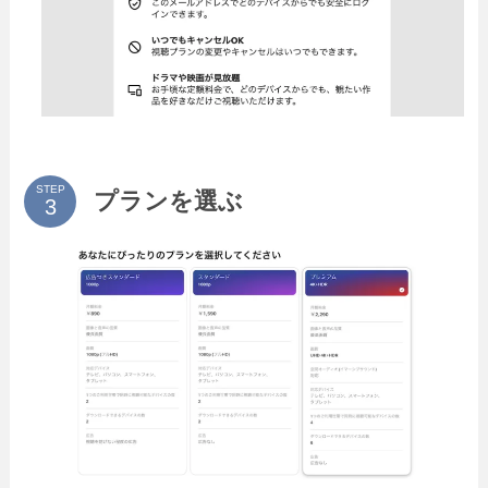
STEP
プランを選ぶ