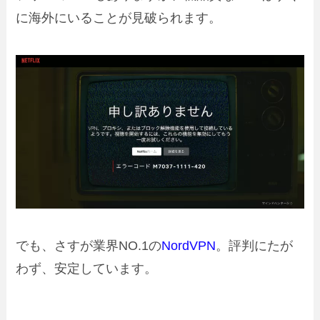
に海外にいることが見破られます。
でも、さすが業界NO.1の
NordVPN
。評判にたが
わず、安定しています。