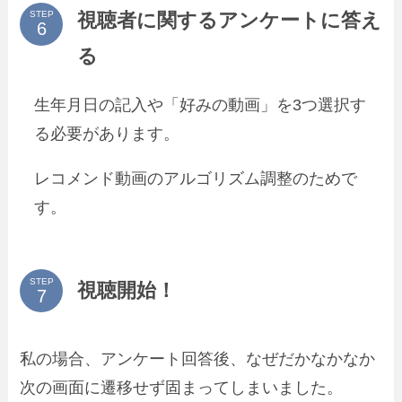
視聴者に関するアンケートに答え
STEP
る
生年月日の記入や「好みの動画」を3つ選択す
る必要があります。
レコメンド動画のアルゴリズム調整のためで
す。
STEP
視聴開始！
私の場合、アンケート回答後、なぜだかなかなか
次の画面に遷移せず固まってしまいました。