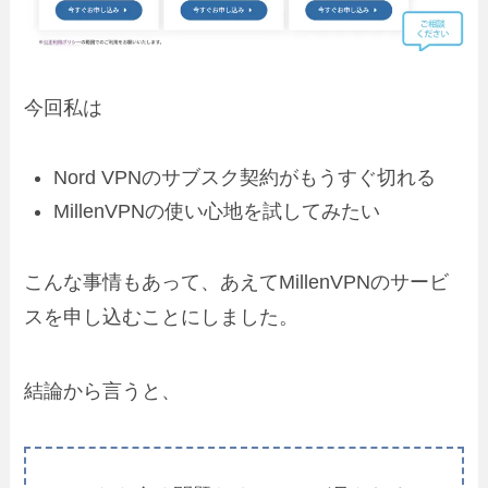
今回私は
Nord VPNのサブスク契約がもうすぐ切れる
MillenVPNの使い心地を試してみたい
こんな事情もあって、あえてMillenVPNのサービ
スを申し込むことにしました。
結論から言うと、