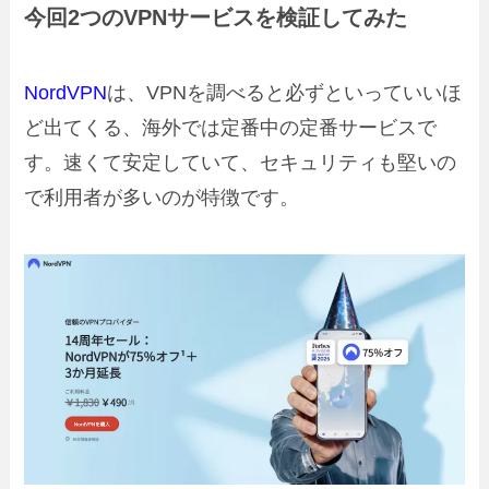
今回2つのVPNサービスを検証してみた
NordVPN
は、VPNを調べると必ずといっていいほ
ど出てくる、海外では定番中の定番サービスで
す。速くて安定していて、セキュリティも堅いの
で利用者が多いのが特徴です。