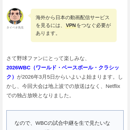
海外から日本の動画配信サービス
を見るには、
VPN
をつなぐ必要が
タイベオ先生
あります。
さて野球ファンにとって楽しみな、
2026WBC（ワールド・ベースボール・クラシッ
ク）
が2026年3月5日からいよいよ始まります。し
かし、今回大会は地上波での放送はなく、Netflix
での独占放映となりました。
なので、WBCの試合中継を生で見たいな