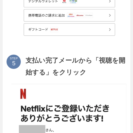
支払い完了メールから「視聴を開
STEP
始する」をクリック