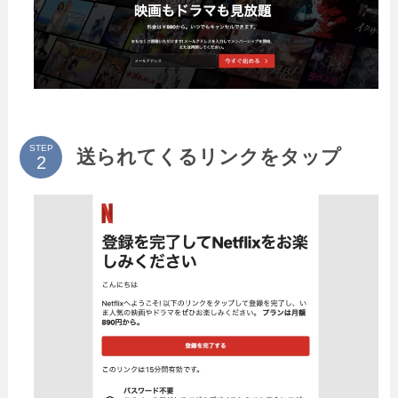
STEP
送られてくるリンクをタップ