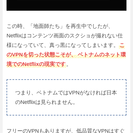
この時、「地面師たち」を再生中でしたが、
Netflixはコンテンツ画面のスクショが撮れない仕
様になっていて、真っ黒になってしまいます。
こ
のVPNを切った状態こそが、 ベトナムのネット環
境でのNetflixの現実です
。
つまり、ベトナムではVPNがなければ日本
のNetflixは見られません。
フリーのVPNもありますが、低品質なVPNはすぐ