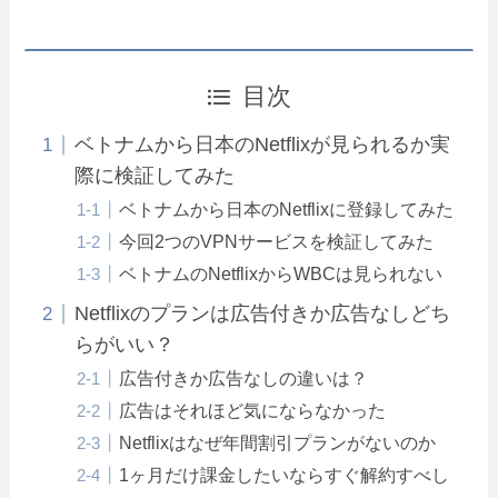
目次
ベトナムから日本のNetflixが見られるか実
際に検証してみた
ベトナムから日本のNetflixに登録してみた
今回2つのVPNサービスを検証してみた
ベトナムのNetflixからWBCは見られない
Netflixのプランは広告付きか広告なしどち
らがいい？
広告付きか広告なしの違いは？
広告はそれほど気にならなかった
Netflixはなぜ年間割引プランがないのか
1ヶ月だけ課金したいならすぐ解約すべし