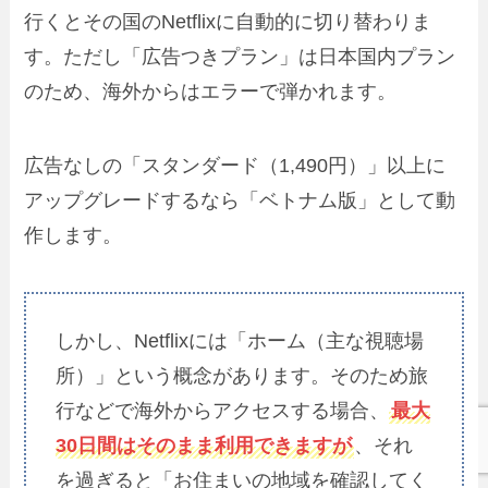
行くとその国のNetflixに自動的に切り替わりま
す。ただし「広告つきプラン」は日本国内プラン
のため、海外からはエラーで弾かれます。
広告なしの「スタンダード（1,490円）」以上に
アップグレードするなら「ベトナム版」として動
作します。
しかし、Netflixには「ホーム（主な視聴場
所）」という概念があります。そのため旅
行などで海外からアクセスする場合、
最大
30日間はそのまま利用できますが
、それ
を過ぎると「お住まいの地域を確認してく