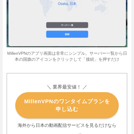
MillenVPNのアプリ画面は非常にシンプル。サーバー一覧から日
本の国旗のアイコンをクリックして「接続」を押すだけ
＼ 業界最安値！ ／
MillenVPNのワンタイムプランを
申し込む
海外から日本の動画配信サービスを見るだけなら