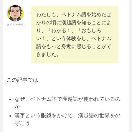
わたしも、ベトナム語を始めたば
かりの頃に漢越語を知ることによ
タイベオ先生
り、「わかる！」「おもしろ
い！」という体験をし、
ベトナム
語をもっと身近に感じることがで
きました
。
この記事では
なぜ、ベトナム語で漢越語が使われているの
か
漢字という眼鏡をかけて、漢越語の世界をの
ぞこう