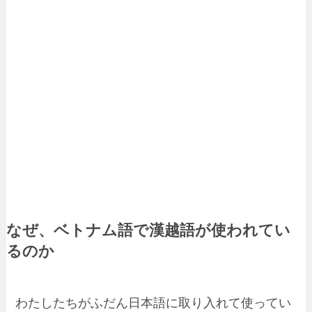
なぜ、ベトナム語で漢越語が使われてい
るのか
わたしたちがふだん日本語に取り入れて使ってい