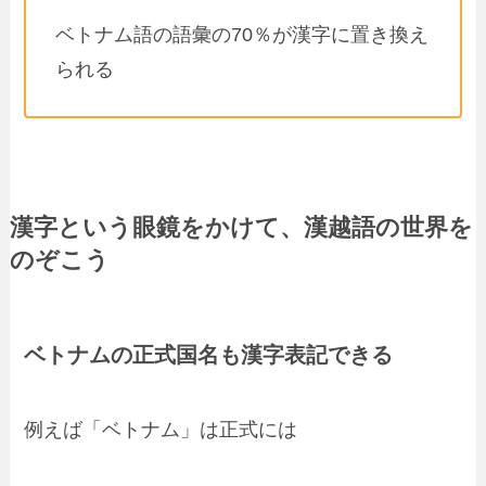
ベトナム語の語彙の70％が漢字に置き換え
られる
漢字という眼鏡をかけて、漢越語の世界を
のぞこう
ベトナムの正式国名も漢字表記できる
例えば「ベトナム」は正式には