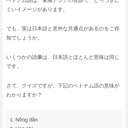
ベトナム語は、東南アジアの言語で、とっつきに
くいイメージがあります。
でも、実は日本語と意外な共通点があるのをご存
知でしょうか。
いくつかの語彙は、日本語とほとんど意味は同じ
です。
さて、クイズですが、下記のベトナム語の意味が
わかりますか？
Nông dân