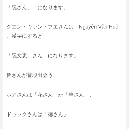
「阮さん」
になります。
グエン・ヴァン・フエさんは
Nguyễn Văn Huệ
、漢字にすると
「阮文恵」さん になります。
皆さんが普段出会う、
ホアさんは「花さん」か「華さん」、
ドゥックさんは「徳さん」、