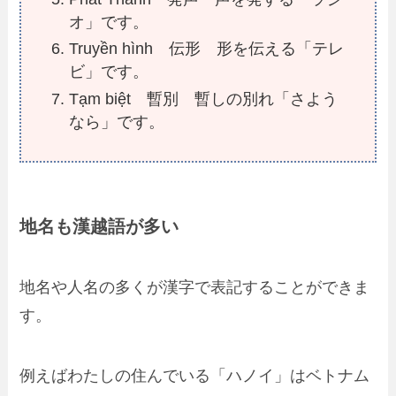
オ」です。
Truyền hình 伝形 形を伝える「テレ
ビ」です。
Tạm biệt 暫別 暫しの別れ「さよう
なら」です。
地名も漢越語が多い
地名や人名の多くが漢字で表記することができま
す。
例えばわたしの住んでいる
「ハノイ」
はベトナム