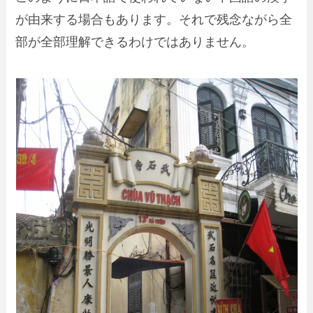
が由来する場合もあります。
それで残念ながら全
部が全部理解できるわけではありません。