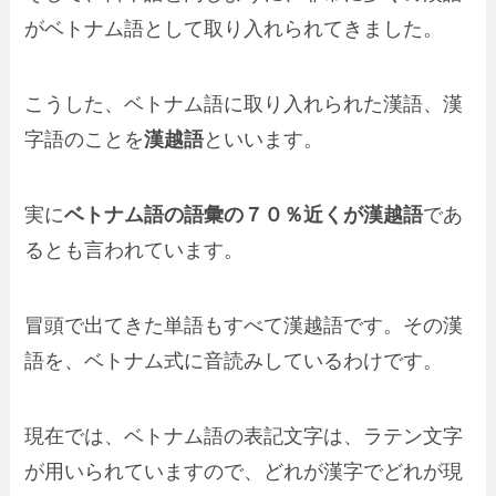
がベトナム語として取り入れられてきました。
こうした、ベトナム語に取り入れられた漢語、漢
字語のことを
漢越語
といいます。
実に
ベトナム語の語彙の７０％近くが漢越語
であ
るとも言われています。
冒頭で出てきた単語もすべて漢越語です。その漢
語を、ベトナム式に音読みしているわけです。
現在では、ベトナム語の表記文字は、ラテン文字
が用いられていますので、どれが漢字でどれが現