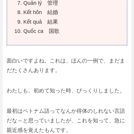
Quản lý 管理
Kết hôn 結婚
Kết quả 結果
Quốc ca 国歌
面白いですよね。これは、ほんの一例で、まだま
だたくさんあります。
わたしも、初めて知った時、びっくりしました。
最初はベトナム語ってなんか得体のしれない言語
だな～と思っていましたが、これを知って、急に
親近感を覚えたもんです。