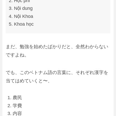
Học phí
Nội dung
Nội Khoa
Khoa học
まだ、勉強を始めたばかりだと、全然わからない
ですよね。
でも、このベトナム語の言葉に、
それぞれ漢字を
当てはめていくと
〜、
農民
学費
内容