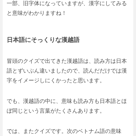
一部、旧字体になっていますが、漢字にしてみる
と意味がわかりますね！
日本語にそっくりな漢越語
冒頭のクイズで出てきた漢越語は、読み方は日本
語とずいぶん違いましたので、読んだだけでは漢
字をイメージしにくかったと思います。
でも、漢越語の中に、
意味も読み方も日本語とほ
ぼ同じ
という言葉がたくさんあります。
では、またクイズです。次のベトナム語の意味