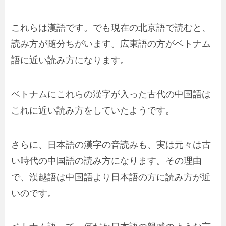
これらは漢語です。でも
現在の北京語で読むと、
読み方が随分ちがいます
。広東語の方がベトナム
語に近い読み方になります。
ベトナムにこれらの漢字が入った
古代の中国語は
これに近い読み方をしていた
ようです。
さらに、
日本語の漢字の音読みも、実は元々は古
い時代の中国語の読み方
になります。その理由
で、漢越語は中国語より日本語の方に読み方が近
いのです。