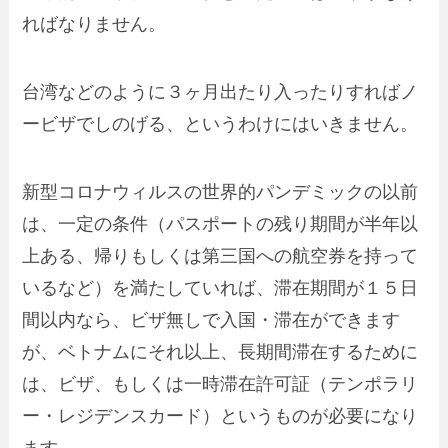
ればなりません。
台湾などのように３ヶ月出たり入ったりすればノ
ービザでしのげる、というわけにはいきません。
新型コロナウィルスの世界的パンデミックの以前
は、一定の条件（パスポートの残り期間が半年以
上ある、帰りもしくは第三国への航空券を持って
いるなど）を満たしていれば、滞在期間が１５日
間以内なら、ビザ無しで入国・滞在ができます
が、ベトナムにそれ以上、長期間滞在するために
は、ビザ、もしくは一時滞在許可証（テンポラリ
ー・レジデンスカード）というものが必要になり
ます。