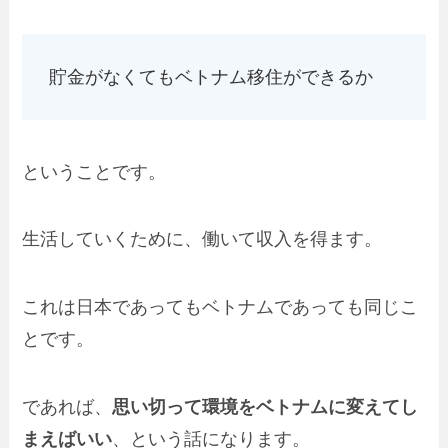
貯金がなくてもベトナム移住ができるか
ということです。
生活していくために、働いて収入を得ます。
これは日本であってもベトナムであっても同じこ
とです。
であれば、
思い切って環境をベトナムに変えてし
まえばいい
、という話になります。