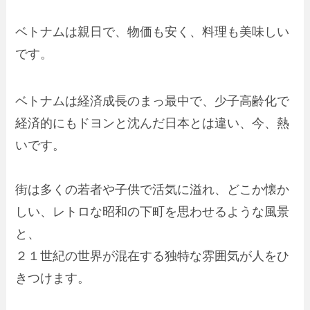
ベトナムは親日で、物価も安く、料理も美味しい
です。
ベトナムは経済成長のまっ最中で、少子高齢化で
経済的にもドヨンと沈んだ日本とは違い、今、熱
いです。
街は多くの若者や子供で活気に溢れ、どこか懐か
しい、レトロな昭和の下町を思わせるような風景
と、
２１世紀の世界が混在する独特な雰囲気が人をひ
きつけます。