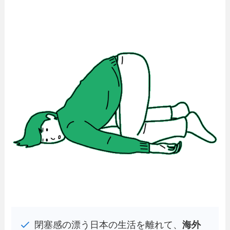
閉塞感の漂う日本の生活を離れて、
海外