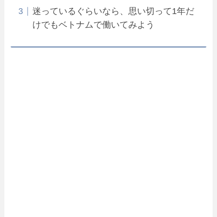
迷っているぐらいなら、思い切って1年だ
けでもベトナムで働いてみよう