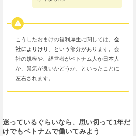
こうしたおまけの福利厚生に関しては、
会
社によりけり
、という部分があります。会
社の規模や、経営者がベトナム人か日本人
か、景気が良いかどうか、といったことに
左右されます。
迷っているぐらいなら、思い切って1年だ
けでもベトナムで働いてみよう