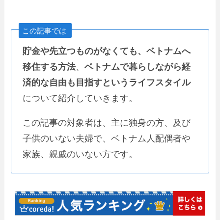
この記事では
貯金や先立つものがなくても、ベトナムへ
移住する方法
、
ベトナムで暮らしながら経
済的な自由も目指すというライフスタイル
について紹介していきます。
この記事の対象者は、主に独身の方、及び
子供のいない夫婦で、ベトナム人配偶者や
家族、親戚のいない方です。