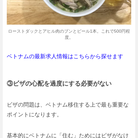
ローストダックとアヒル肉のブンとビール1本。これで500円程
度。
ベトナムの最新求人情報はこちらから探せます
③ビザの心配を過度にする必要がない
ビザの問題は、ベトナム移住する上で最も重要な
ポイントになります。
基本的にベトナムに「住む」ためにはビザがなけ