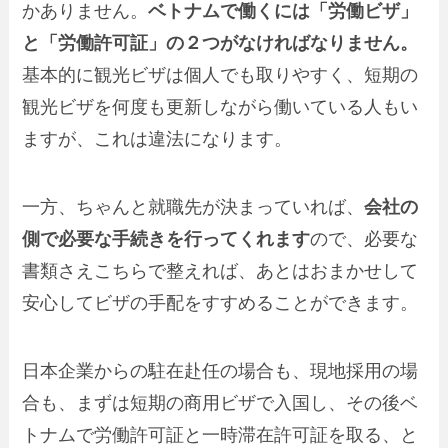
かありません。
ベトナムで働くには「労働ビザ」
と「労働許可証」の２つがなければなりません。
基本的に観光ビザは個人でも取りやすく、短期の
観光ビザを何度も更新しながら働いている人もい
ますが、これは違法になります。
一方、ちゃんと就職先が決まっていれば、
会社の
側で必要な手続きを行ってくれます
ので、必要な
書類さえこちらで整えれば、あとはおまかせして
安心してビザの手配をすすめることができます。
日本企業からの駐在赴任の場合も、現地採用の場
合も、まずは短期の商用ビザで入国し、その後ベ
トナムで労働許可証と一時滞在許可証を取る、と