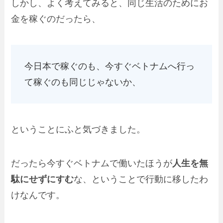
しかし、よく考えてみると、同じ生活のためにお
金を稼ぐのだったら、
今日本で稼ぐのも、今すぐベトナムへ行っ
て稼ぐのも同じじゃないか、
ということにふと気づきました。
だったら今すぐベトナムで働いたほうが
人生を無
駄にせずにすむ
な、ということで行動に移したわ
けなんです。