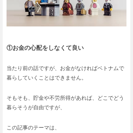
①お金の心配をしなくて良い
当たり前の話ですが、お金がなければベトナムで
暮らしていくことはできません。
そもそも、貯金や不労所得があれば、どこでどう
暮らそうが自由ですが、
この記事のテーマは、