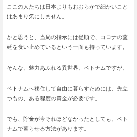
ここの人たちは日本よりもおおらかで細かいこと
はあまり気にしません。
かと思うと、当局の指示には従順で、コロナの蔓
延を食い止めているという一面も持っています。
そんな、魅力あふれる異世界、ベトナムですが、
ベトナムへ移住して自由に暮らすためには、先立
つもの、ある程度の資金が必要です。
でも、貯金が今それほどなかったとしても、ベト
ナムで暮らせる方法があります。