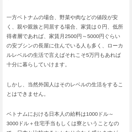
一方ベトナムの場合、野菜や肉などの値段が安
く、親や親族と同居する場合、家賃は０円、低所
得者層であれば、家賃月2500円～5000円ぐらい
の安ブシンの長屋に住んでいる人も多く、ローカ
ルレベルの生活で言えばそれこそ5万円もあれば
十分に暮らしていけます。
しかし、当然外国人はそのレベルの生活をするこ
とはできません。
ベトナムにおける日本人の給料は1000ドル～
3000ドル＋住宅手当もしくは寮ということなの