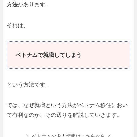
方法
があります。
それは、
ベトナムで就職してしまう
という方法です。
では、なぜ就職という方法がベトナム移住におい
て有利なのか、その辺りを解説していきます。
＼ ベトナムの求人情報はこちらから ／