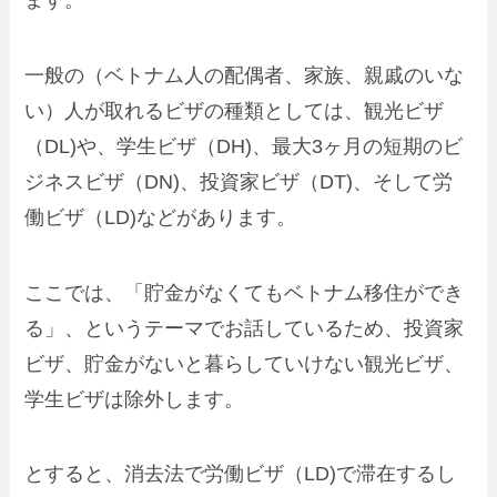
一般の（ベトナム人の配偶者、家族、親戚のいな
い）人が取れるビザの種類としては、観光ビザ
（DL)や、学生ビザ（DH)、最大3ヶ月の短期のビ
ジネスビザ（DN)、投資家ビザ（DT)、そして労
働ビザ（LD)などがあります。
ここでは、「貯金がなくてもベトナム移住ができ
る」、というテーマでお話しているため、投資家
ビザ、貯金がないと暮らしていけない観光ビザ、
学生ビザは除外します。
とすると、消去法で労働ビザ（LD)で滞在するし