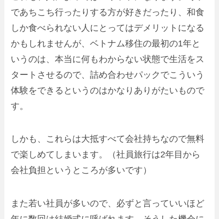
であちこち行ったりする方が好きだったり、和食
しか食べられない人にとってはデメリットになる
かもしれませんが、ベトナム移住の最初の1年と
いうのは、本当に何もわからない状態で生活をス
タートさせるので、詰め合わせパックでこういう
体験をできるというのはかなりありがたいもので
す。
しかも、これらは大抵すべて会社持ちなので無料
で楽しめてしまいます。（社員旅行は2年目から
会社負担というところが多いです）
また若い社員が多いので、必ずと言っていいほど