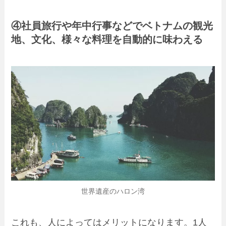
④社員旅行や年中行事などでベトナムの観光
地、文化、様々な料理を自動的に味わえる
世界遺産のハロン湾
これも、人によってはメリットになります。1人