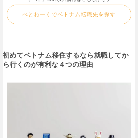
べとわーくでベトナム転職先を探す
初めてベトナム移住するなら就職してか
ら行くのが有利な４つの理由