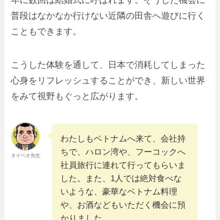
年に数回は結婚式に呼ばれます。そうした機会に
普段はなかなか行けない近隣の田舎へ遊びに行く
こともできます。
こうした体験を通して、日本で消耗してしまった
心身をリフレッシュすることができ、新しい世界
をみて視野もぐっと広がります。
わたしもベトナムへ来て、会社持
ちで、ハロン湾や、フーコックへ
タイベオ先生
社員旅行に連れて行ってもらいま
した。また、1人では絶対食べな
いような、豪華なベトナム料理
や、お酒などもいただく機会に預
かりました。