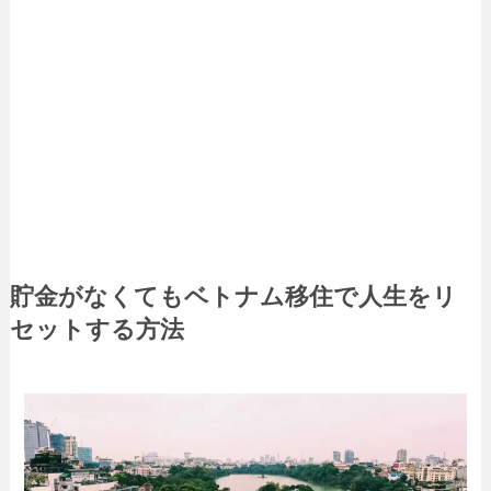
貯金がなくてもベトナム移住で人生をリ
セットする方法