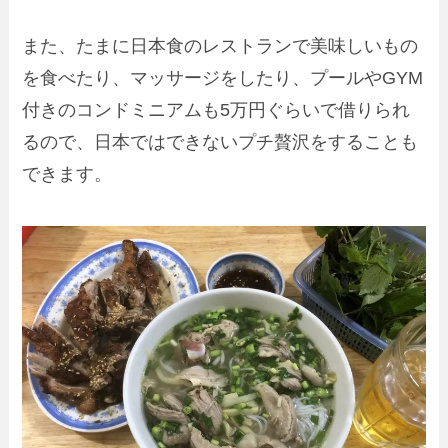
また、たまに日本食のレストランで美味しいもの
を食べたり、マッサージをしたり、プールやGYM
付きのコンドミニアムも5万円ぐらいで借りられ
るので、日本ではできないプチ贅沢をすることも
できます。