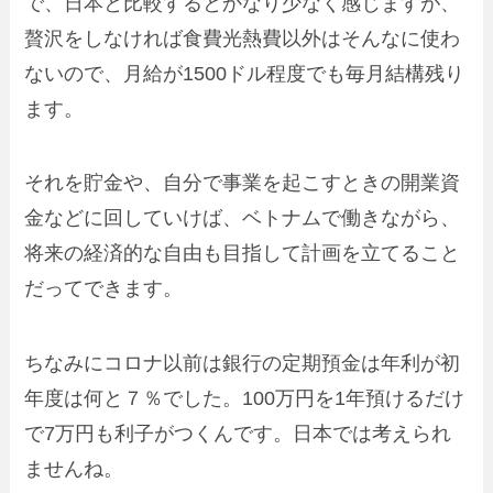
で、日本と比較するとかなり少なく感じますが、
贅沢をしなければ食費光熱費以外はそんなに使わ
ないので、月給が1500ドル程度でも毎月結構残り
ます。
それを貯金や、自分で事業を起こすときの開業資
金などに回していけば、ベトナムで働きながら、
将来の経済的な自由も目指して計画を立てること
だってできます。
ちなみにコロナ以前は銀行の定期預金は年利が初
年度は何と７％でした。100万円を1年預けるだけ
で7万円も利子がつくんです。日本では考えられ
ませんね。