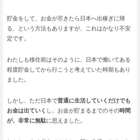
貯金をして、お金が尽きたら日本へ出稼ぎに帰
る、という方法もありますが、これはかなり不安
定です。
わたしも移住前はそのように、日本で働いてある
程度貯金してから行こうと考えていた時期もあり
ました。
しかし、ただ日本で
普通に生活していくだけでも
お金は出ていく
し、お金が貯まるまでのその
時間
が、非常に無駄
に思えました。