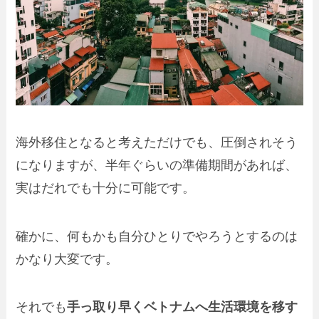
海外移住となると考えただけでも、圧倒されそう
になりますが、半年ぐらいの準備期間があれば、
実はだれでも十分に可能です。
確かに、何もかも自分ひとりでやろうとするのは
かなり大変です。
それでも
手っ取り早くベトナムへ生活環境を移す