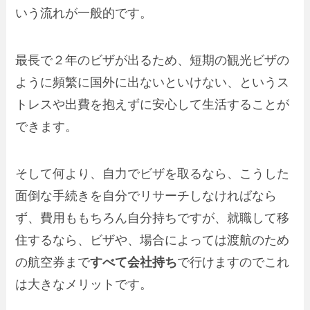
いう流れが一般的です。
最長で２年のビザが出るため、短期の観光ビザの
ように頻繁に国外に出ないといけない、というス
トレスや出費を抱えずに安心して生活することが
できます。
そして何より、自力でビザを取るなら、こうした
面倒な手続きを自分でリサーチしなければなら
ず、費用ももちろん自分持ちですが、就職して移
住するなら、ビザや、場合によっては渡航のため
の航空券まで
すべて会社持ち
で行けますのでこれ
は大きなメリットです。