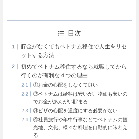
目次
貯金がなくてもベトナム移住で人生をリセ
ットする方法
初めてベトナム移住するなら就職してから
行くのが有利な４つの理由
①お金の心配をしなくて良い
②ベトナムは給料は安いが、物価も安いの
でお金があんがい貯まる
③ビザの心配を過度にする必要がない
④社員旅行や年中行事などでベトナムの観
光地、文化、様々な料理を自動的に味わえ
る