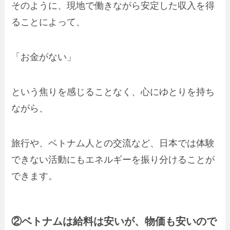
そのように、現地で働きながら安定した収入を得
ることによって、
「お金がない」
という焦りを感じることなく、心にゆとりを持ち
ながら、
旅行や、ベトナム人との交流など、日本では体験
できない活動にもエネルギーを振り分けることが
できます。
②ベトナムは給料は安いが、物価も安いので