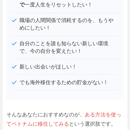
で
一度人生をリセットしたい！
職場の人間関係で消耗するのを、もうや
めにしたい！
自分のことを誰も知らない新しい環境
で、今の自分を変えたい！
新しい出会いがほしい！
でも海外移住するための貯金がない！
そんなあなたにおすすめなのが、
ある方法を使っ
てベトナムに移住してみる
という選択肢です。