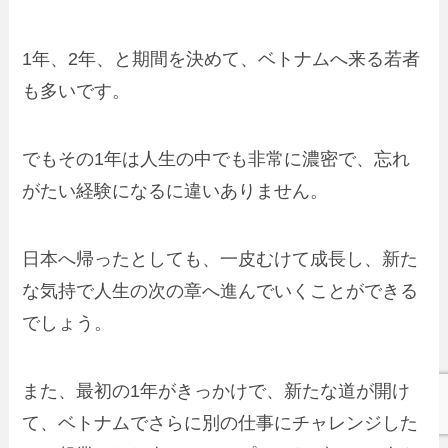
1年、2年、と期間を決めて、ベトナムへ来る若者
も多いです。
でもその1年は人生の中でも非常に濃密で、忘れ
がたい経験になるに違いありません。
日本へ帰ったとしても、一皮むけて成長し、新た
な気持で人生の次の章へ進んでいくことができる
でしょう。
また、最初の1年がきっかけで、新たな道が開け
て、ベトナムでさらに別の仕事にチャレンジした