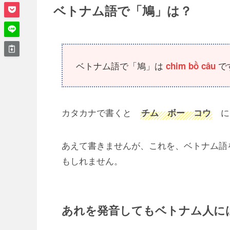
ベトナム語で「鳩」は？
ベトナム語で「鳩」は
で
chim bồ câu
カタカナで書くと
に
チム ボー コウ
あえて書きませんが、これを、ベトナム語
もしれません。
あれを発音してもベトナム人に