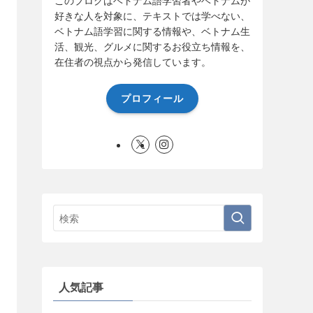
好きな人を対象に、テキストでは学べない、
ベトナム語学習に関する情報や、ベトナム生
活、観光、グルメに関するお役立ち情報を、
在住者の視点から発信しています。
プロフィール
人気記事