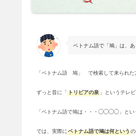
ベトナム語で「鳩」は、あ
「ベトナム語 鳩」 で検索して来られた
ずっと昔に「
」というテレビ
トリビアの泉
「ベトナム語で鳩は・・・◯◯◯◯」とい
では、実際に
の
ベトナム語で鳩は何という