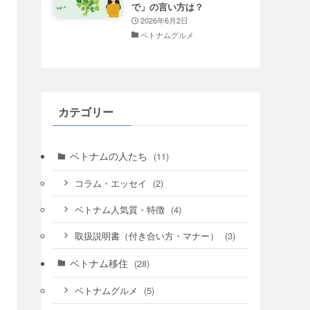
で」の言い方は？
2026年6月2日
ベトナムグルメ
カテゴリー
ベトナムの人たち
(11)
(2)
コラム・エッセイ
(4)
ベトナム人気質・特徴
(3)
取扱説明書（付き合い方・マナー）
ベトナム移住
(28)
(5)
ベトナムグルメ