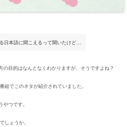
る日本語に聞こえるって聞いたけど…
方の目的はなんとなくわかりますが、そうですよね？
番組でこのネタが紹介されていました。
うやつです。
でしょうか。