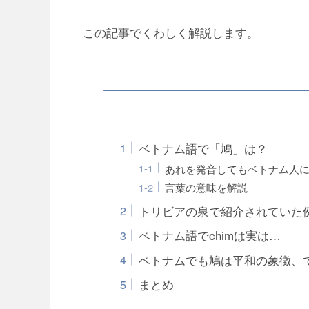
この記事でくわしく解説します。
ベトナム語で「鳩」は？
あれを発音してもベトナム人
言葉の意味を解説
トリビアの泉で紹介されていた
ベトナム語でchimは実は…
ベトナムでも鳩は平和の象徴、
まとめ