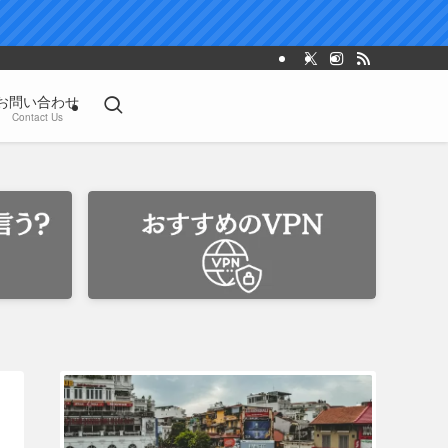
お問い合わせ
Contact Us