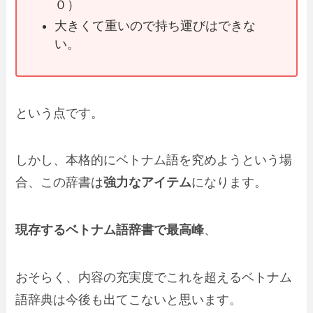
０）
大きくて重いので持ち運びはできな
い。
という点です。
しかし、本格的にベトナム語を究めようという場
合、この辞書は
強力なアイテム
になります。
現存するベトナム語辞書で最高峰
、
おそらく、内容の充実度でこれを超えるベトナム
語辞典は今後も出てこないと思います。