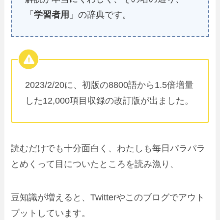
「
学習者用
」の辞典です。
2023/2/20に、初版の8800語から1.5倍増量
した12,000項目収録の改訂版が出ました。
読むだけでも十分面白く、わたしも毎日パラパラ
とめくって目についたところを読み漁り、
豆知識が増えると、Twitterやこのブログでアウト
プットしています。