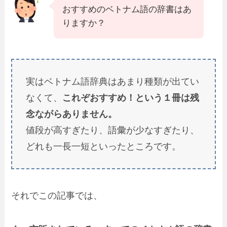
おすすめのベトナム語の辞書はあ
りますか？
実はベトナム語辞典はあまり種類が出てい
なくて、
これぞおすすめ！という１冊は残
念ながらありません。
値段が高すぎたり、語彙が少なすぎたり、
どれも一長一短といったところです。
それでこの記事では、