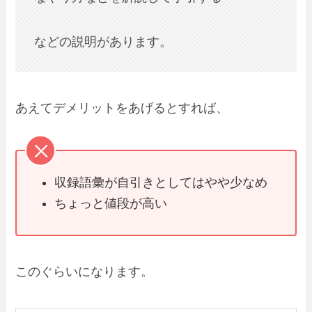
などの説明があります。
あえてデメリットをあげるとすれば、
収録語彙が自引きとしてはやや少なめ
ちょっと値段が高い
このぐらいになります。