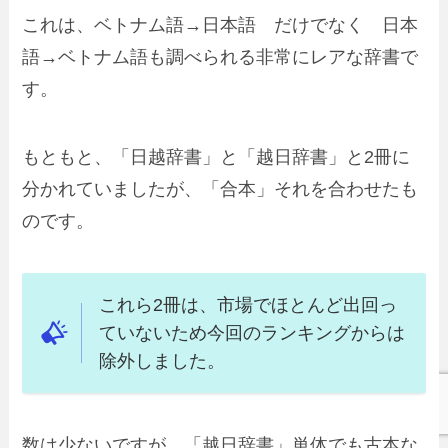
これは、ベトナム語→日本語 だけでなく 日本
語→ベトナム語も調べられる非常にレアな辞書で
す。
もともと、「日越辞書」と「越日辞書」と2冊に
分かれていましたが、「合本」それを合わせたも
のです。
これら2冊は、市場でほとんど出回っ
ていないため今回のランキングからは
除外しました。
数は少ないですが、「越日辞書」単体でも古本な