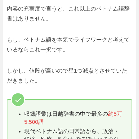
内容の充実度で言うと、これ以上のベトナム語辞
書はありません。
もし、ベトナム語を本気でライフワークと考えて
いるならこれ一択です。
しかし、値段が高いので星1つ減点とさせていた
だきました。
収録語彙は日越辞書の中で最多の
約5万
5,500語
現代ベトナム語の日常語から、政治・