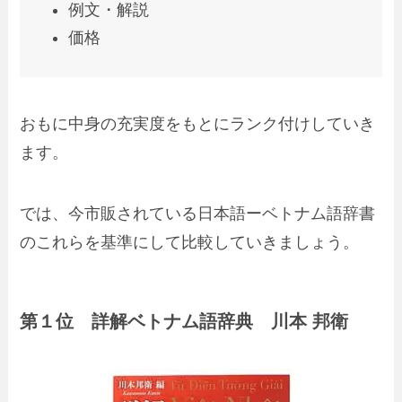
例文・解説
価格
おもに中身の充実度をもとにランク付けしていき
ます。
では、今市販されている日本語ーベトナム語辞書
のこれらを基準にして比較していきましょう。
第１位 詳解ベトナム語辞典 川本 邦衛