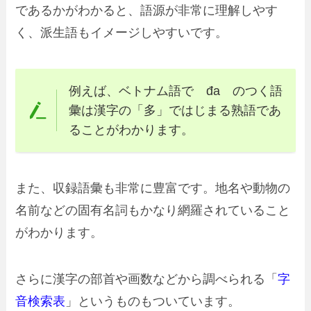
であるかがわかると、語源が非常に理解しやす
く、派生語もイメージしやすいです。
例えば、ベトナム語で đa のつく語
彙は漢字の「多」ではじまる熟語であ
ることがわかります。
また、収録語彙も非常に豊富です。地名や動物の
名前などの固有名詞もかなり網羅されていること
がわかります。
さらに漢字の部首や画数などから調べられる「
字
音検索表
」というものもついています。