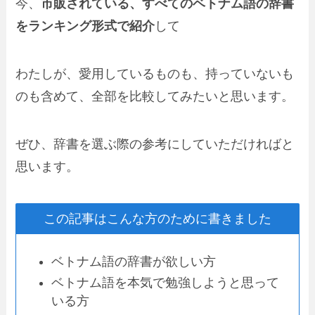
今、
市販されている、すべてのベトナム語の辞書
をランキング形式で紹介
して
わたしが、愛用しているものも、持っていないも
のも含めて、全部を比較してみたいと思います。
ぜひ、辞書を選ぶ際の参考にしていただければと
思います。
この記事はこんな方のために書きました
ベトナム語の辞書が欲しい方
ベトナム語を本気で勉強しようと思って
いる方