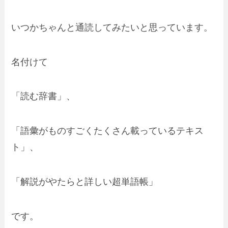
いつかちゃんと通読してみたいと思っています。
名付けて
「読む辞書」、
「語彙がものすごくたくさん載っているテキス
ト」、
「解説がやたらと詳しい超単語帳」
です。