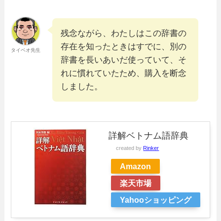
残念ながら、わたしはこの辞書の
存在を知ったときはすでに、別の
タイベオ先生
辞書を長いあいだ使っていて、そ
れに慣れていたため、購入を断念
しました。
詳解ベトナム語辞典
created by
Rinker
Amazon
楽天市場
Yahooショッピング