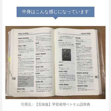
中身はこんな感じになっています
引用元：【五味版】学習者用ベトナム語辞典