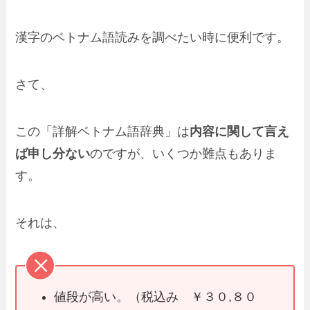
漢字のベトナム語読みを調べたい時に便利です。
さて、
この「詳解ベトナム語辞典」は
内容に関して言え
ば申し分ない
のですが、いくつか難点もありま
す。
それは、
値段が高い。（税込み ￥３０,８０