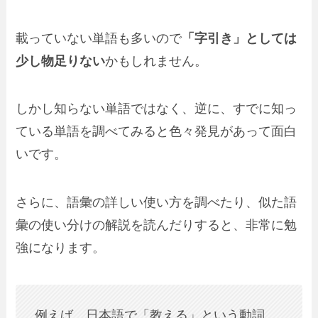
載っていない単語も多いので
「字引き」としては
少し物足りない
かもしれません。
しかし知らない単語ではなく、逆に、すでに知っ
ている単語を調べてみると色々発見があって面白
いです。
さらに、語彙の詳しい使い方を調べたり、似た語
彙の使い分けの解説を読んだりすると、非常に勉
強になります。
例えば、日本語で「教える」という動詞