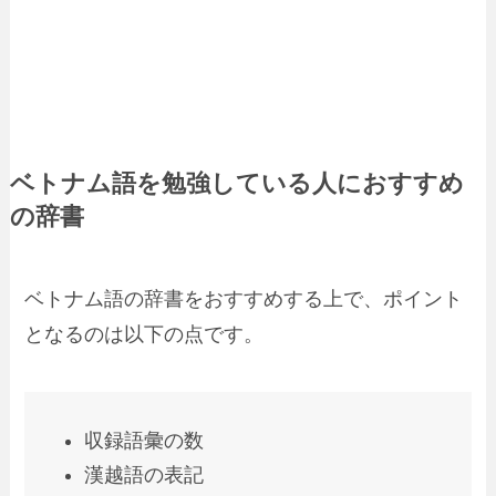
ベトナム語を勉強している人におすすめ
の辞書
ベトナム語の辞書をおすすめする上で、ポイント
となるのは以下の点です。
収録語彙の数
漢越語の表記