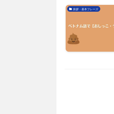
挨拶・基本フレーズ