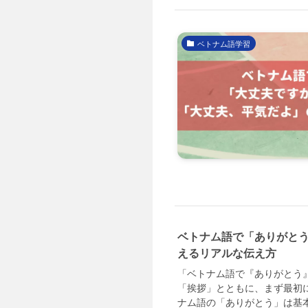
ベトナム語学習
ベトナム語で「ありがとう
えるリアルな伝え方
「ベトナム語で『ありがとう
「挨拶」とともに、まず最初
ナム語の「ありがとう」は基本