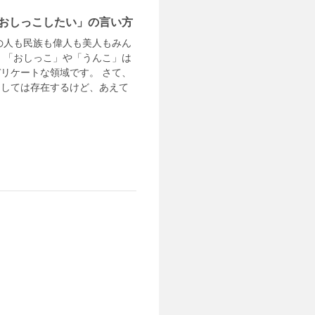
おしっこしたい」の言い方
の人も民族も偉人も美人もみん
、「おしっこ」や「うんこ」は
リケートな領域です。 さて、
としては存在するけど、あえて