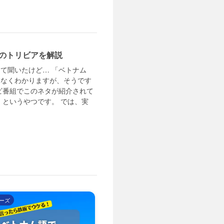
のトリビアを解説
て聞いたけど… 「ベトナム
となくわかりますが、そうです
ビ番組でこのネタが紹介されて
」というやつです。 では、実
ーズ