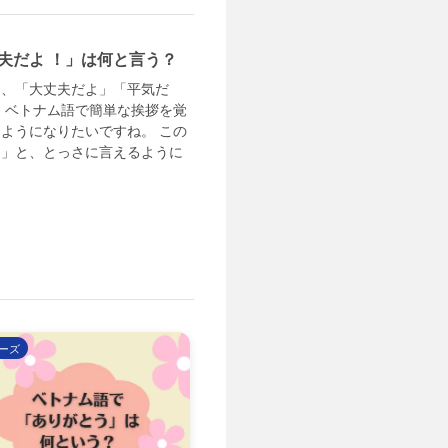
夫だよ ！」は何と言う？
り、「大丈夫だよ」「平気だ
 ベトナム語で簡単な挨拶を覚
ようになりたいですね。 この
！」と、とっさに言えるように
ーズ