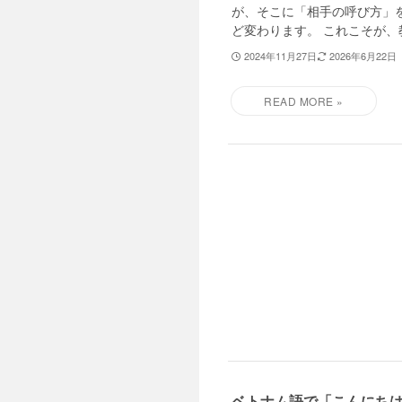
が、そこに「相手の呼び方」
ど変わります。 これこそが、教
2024年11月27日
2026年6月22日
ベトナム語で「こんにち