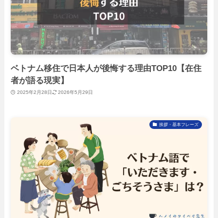
ベトナム移住で日本人が後悔する理由TOP10【在住
者が語る現実】
2025年2月28日
2026年5月29日
挨拶・基本フレーズ