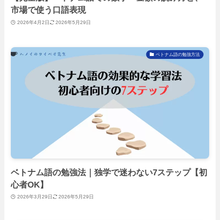
市場で使う口語表現
2026年4月2日
2026年5月29日
ベトナム語の勉強方法
ベトナム語の勉強法｜独学で迷わない7ステップ【初
心者OK】
2026年3月29日
2026年5月29日