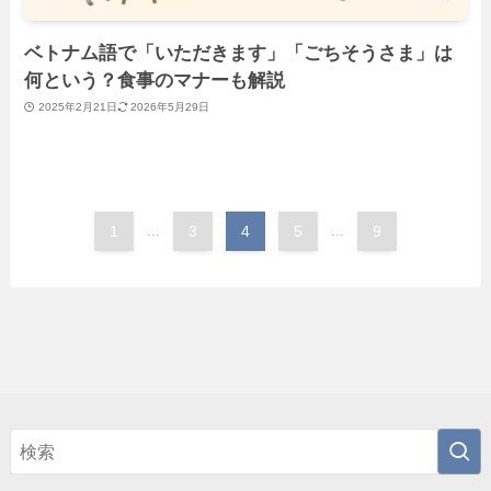
ベトナム語で「いただきます」「ごちそうさま」は
何という？食事のマナーも解説
2025年2月21日
2026年5月29日
1
...
3
4
5
...
9