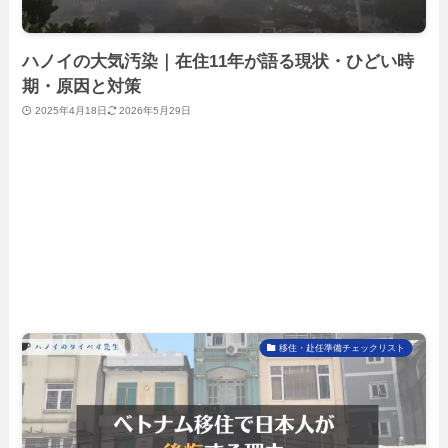
ハノイの大気汚染｜在住11年が語る現状・ひどい時
期・原因と対策
2025年4月18日
2026年5月29日
移住・赴任準備チェックリスト