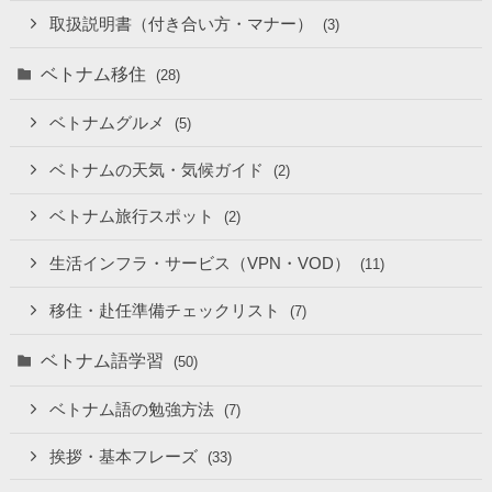
取扱説明書（付き合い方・マナー）
(3)
ベトナム移住
(28)
ベトナムグルメ
(5)
ベトナムの天気・気候ガイド
(2)
ベトナム旅行スポット
(2)
生活インフラ・サービス（VPN・VOD）
(11)
移住・赴任準備チェックリスト
(7)
ベトナム語学習
(50)
ベトナム語の勉強方法
(7)
挨拶・基本フレーズ
(33)