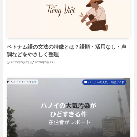
ベトナム語の文法の特徴とは？語順・活用なし・声
調などをやさしく整理
2025年5月2日
2026年5月29日
ベトナムの天気・気候ガイド