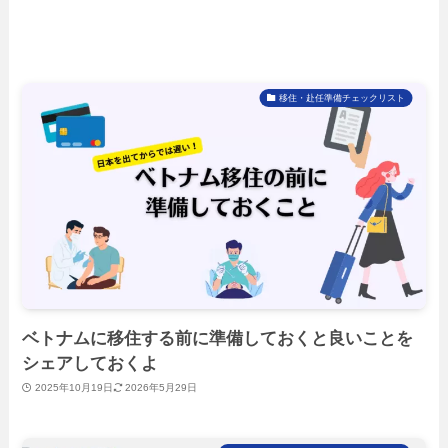
移住・赴任準備チェックリスト
ベトナムに移住する前に準備しておくと良いことを
シェアしておくよ
2025年10月19日
2026年5月29日