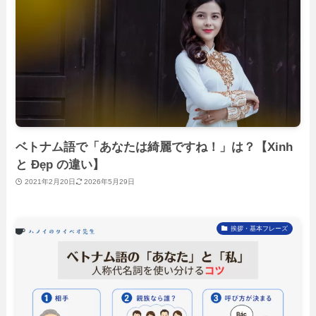
ベトナム語で「あなたは綺麗ですね！」は？【Xinh
と Đẹp の違い】
2021年2月20日
2026年5月29日
挨拶・基本フレーズ