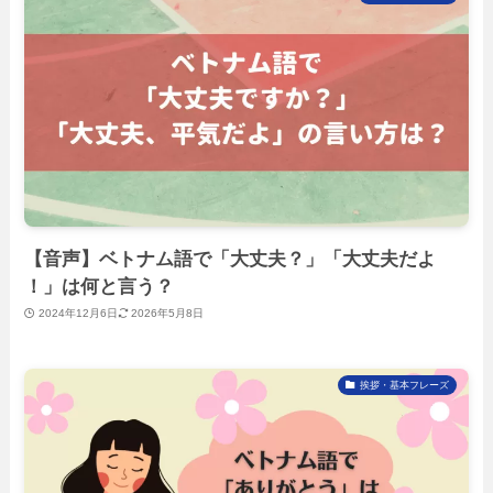
【音声】ベトナム語で「大丈夫？」「大丈夫だよ
！」は何と言う？
2024年12月6日
2026年5月8日
挨拶・基本フレーズ