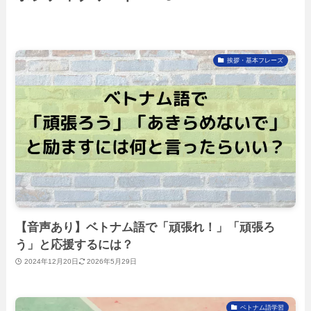
挨拶・基本フレーズ
【音声あり】ベトナム語で「頑張れ！」「頑張ろ
う」と応援するには？
2024年12月20日
2026年5月29日
ベトナム語学習