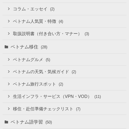
コラム・エッセイ
(2)
ベトナム人気質・特徴
(4)
取扱説明書（付き合い方・マナー）
(3)
ベトナム移住
(28)
ベトナムグルメ
(5)
ベトナムの天気・気候ガイド
(2)
ベトナム旅行スポット
(2)
生活インフラ・サービス（VPN・VOD）
(11)
移住・赴任準備チェックリスト
(7)
ベトナム語学習
(50)