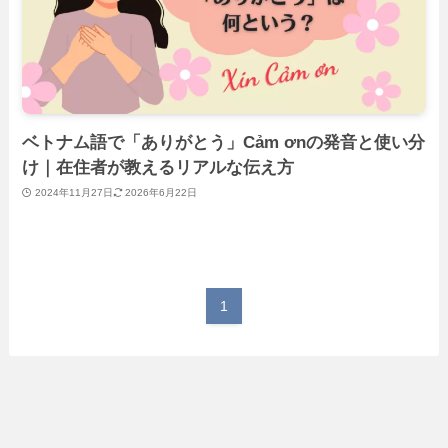
ベトナム語で「ありがとう」Cảm ơnの発音と使い分
け｜在住者が教えるリアルな伝え方
2024年11月27日
2026年6月22日
1